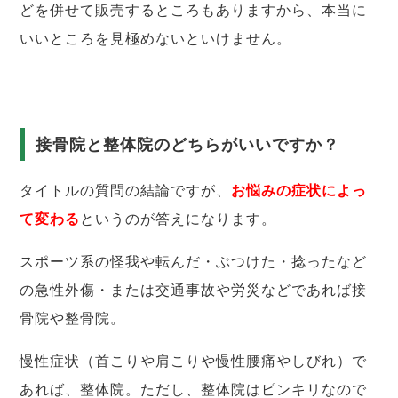
どを併せて販売するところもありますから、本当に
いいところを見極めないといけません。
接骨院と整体院のどちらがいいですか？
タイトルの質問の結論ですが、
お悩みの症状によっ
て変わる
というのが答えになります。
スポーツ系の怪我や転んだ・ぶつけた・捻ったなど
の急性外傷・または交通事故や労災などであれば接
骨院や整骨院。
慢性症状（首こりや肩こりや慢性腰痛やしびれ）で
あれば、整体院。ただし、整体院はピンキリなので