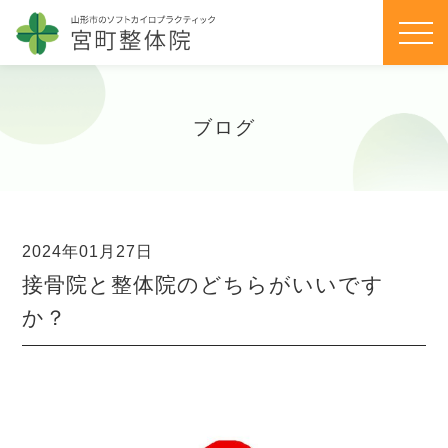
ブログ
2024年01月27日
接骨院と整体院のどちらがいいです
か？