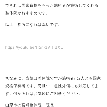
できれば国家資格をもった施術者が施術してくれる
整体院がおすすめです。
以上、参考になれば幸いです。
https://youtu.be/H5n-1VHIBXE
ちなみに、当院は整体院ですが施術者は2人とも国家
資格保有者です。尚且つ、急性外傷にも対応してま
す。何かあればお気軽にご相談ください。
山形市の宮町整体院 院長