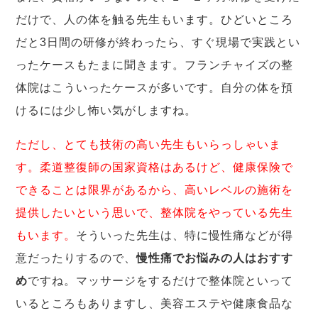
だけで、人の体を触る先生もいます。ひどいところ
だと3日間の研修が終わったら、すぐ現場で実践とい
ったケースもたまに聞きます。フランチャイズの整
体院はこういったケースが多いです。自分の体を預
けるには少し怖い気がしますね。
ただし、とても技術の高い先生もいらっしゃいま
す。柔道整復師の国家資格はあるけど、健康保険で
できることは限界があるから、高いレベルの施術を
提供したいという思いで、整体院をやっている先生
もいます。
そういった先生は、特に慢性痛などが得
意だったりするので、
慢性痛でお悩みの人はおすす
め
ですね。マッサージをするだけで整体院といって
いるところもありますし、美容エステや健康食品な