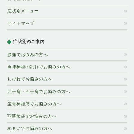
症状別メニュー
サイトマップ
症状別のご案内
腰痛でお悩みの方へ
自律神経の乱れでお悩みの方へ
しびれでお悩みの方へ
四十肩・五十肩でお悩みの方へ
坐骨神経痛でお悩みの方へ
顎関節症でお悩みの方へ
めまいでお悩みの方へ