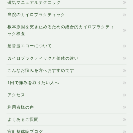
磁気マニュアルテクニック
当院のカイロプラクティック
根本原因を突き止めるための総合的カイロプラクティ
ック検査
超音波エコーについて
カイロプラクティックと整体の違い
こんなお悩みを方へおすすめです
1回で痛みを取りたい人へ
アクセス
利用者様の声
よくあるご質問
宮町整体院ブログ