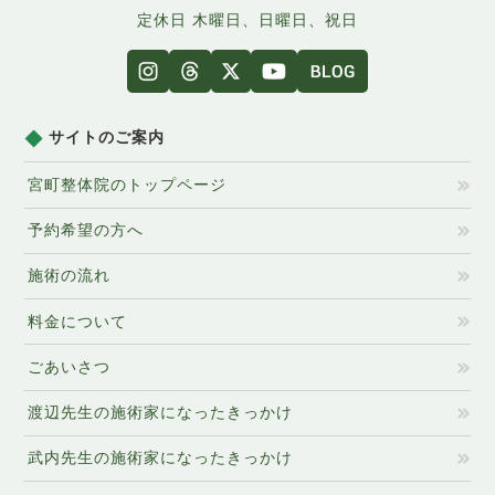
定休日 木曜日、日曜日、祝日
サイトのご案内
宮町整体院のトップページ
予約希望の方へ
施術の流れ
料金について
ごあいさつ
渡辺先生の施術家になったきっかけ
武内先生の施術家になったきっかけ