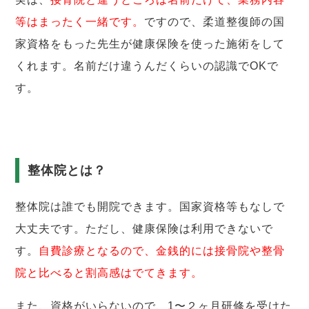
等はまったく一緒です。
ですので、柔道整復師の国
家資格をもった先生が健康保険を使った施術をして
くれます。名前だけ違うんだくらいの認識でOKで
す。
整体院とは？
整体院は誰でも開院できます。国家資格等もなしで
大丈夫です。ただし、健康保険は利用できないで
す。
自費診療となるので、金銭的には接骨院や整骨
院と比べると割高感はでてきます。
また、資格がいらないので、1〜２ヶ月研修を受けた