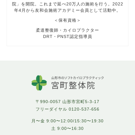
院」を開院。これまで延べ20万人の施術を行う。2022
年4月から友和会施術アカデミー会員として活動中。
＜保有資格＞
柔道整復師・カイロプラクター
DRT・PNST認定指導員
〒990-0057 山形市宮町5-3-17
フリーダイヤル
0120-537-656
月〜金 9:00〜12:00/15:30〜19:30
土 9:00〜16:30