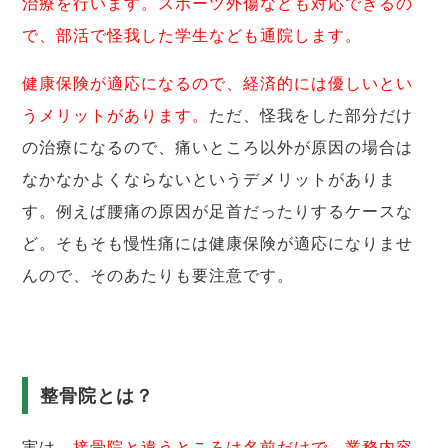
治療を行います。スポーツ外傷なども対応できるの
で、部活で怪我した学生なども通院します。
健康保険が適応になるので、経済的には優しいとい
うメリットがあります。
ただ、怪我をした部分だけ
の治療になるので、痛いところ以外が原因の場合は
なかなかよくならないというデメリットがありま
す。例えば腰痛の原因が足首だったりするケースな
ど。そもそも慢性痛には健康保険が適応になりませ
んので、そのあたりも要注意です。
整骨院とは？
実は、
接骨院と違うところは名前だけで、業務内容