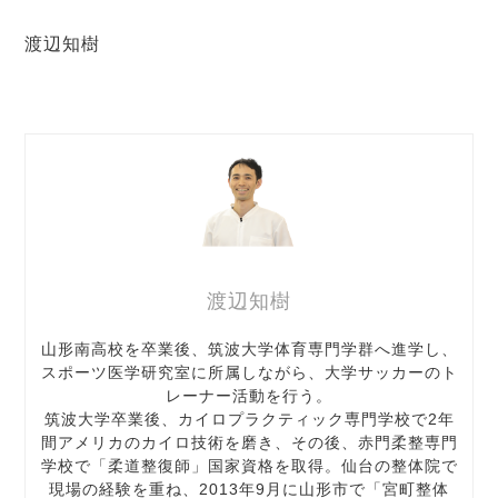
渡辺知樹
渡辺知樹
山形南高校を卒業後、筑波大学体育専門学群へ進学し、
スポーツ医学研究室に所属しながら、大学サッカーのト
レーナー活動を行う。
筑波大学卒業後、カイロプラクティック専門学校で2年
間アメリカのカイロ技術を磨き、その後、赤門柔整専門
学校で「柔道整復師」国家資格を取得。仙台の整体院で
現場の経験を重ね、2013年9月に山形市で「宮町整体