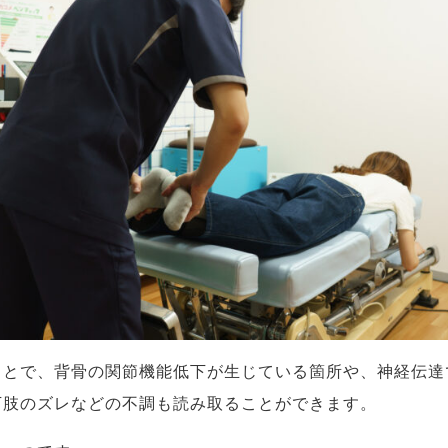
ことで、背骨の関節機能低下が生じている箇所や、神経伝達
下肢のズレなどの不調も読み取ることができます。