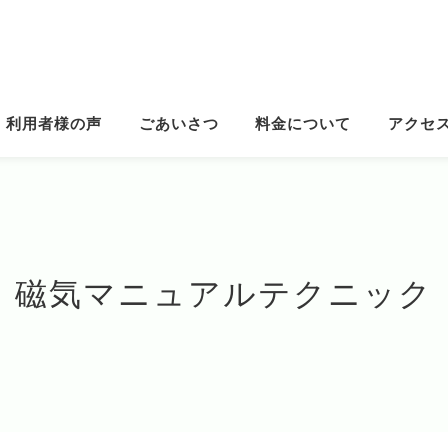
利用者様の声
ごあいさつ
料金について
アクセ
磁気マニュアルテクニック