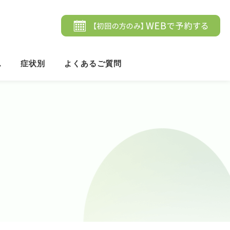
ス
症状別
よくあるご質問