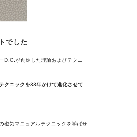
トでした
D.C.が創始した理論およびテクニ
。
テクニックを33年かけて進化させて
の磁気マニュアルテクニックを学ばせ