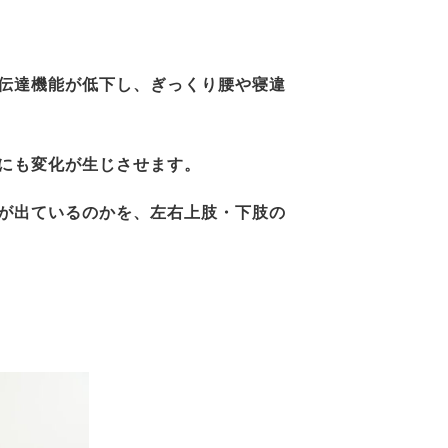
伝達機能が低下し、ぎっくり腰や寝違
にも変化が生じさせます。
が出ているのかを、左右上肢・下肢の