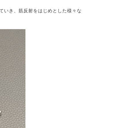
ていき、筋反射をはじめとした様々な