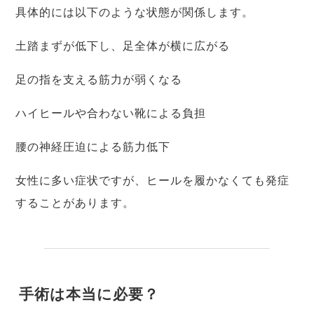
具体的には以下のような状態が関係します。
土踏まずが低下し、足全体が横に広がる
足の指を支える筋力が弱くなる
ハイヒールや合わない靴による負担
腰の神経圧迫による筋力低下
女性に多い症状ですが、ヒールを履かなくても発症
することがあります。
手術は本当に必要？