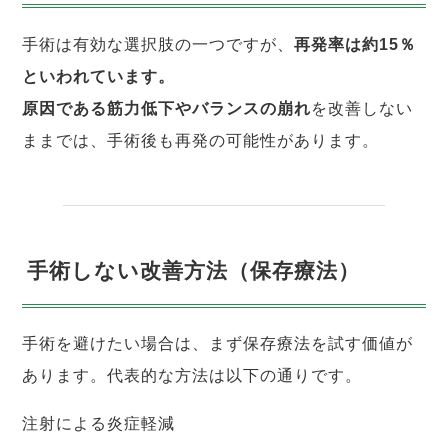
手術は有効な選択肢の一つですが、
再発率は約15％
といわれています。
原因である筋力低下やバランスの崩れ
を改善しない
ままでは、手術後も再発の可能性があります。
手術しない改善方法（保存療法）
手術を避けたい場合は、まず保存療法を試す価値が
あります。代表的な方法は以下の通りです。
注射による炎症軽減