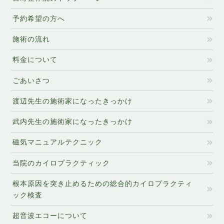
予約希望の方へ
施術の流れ
料金について
ごあいさつ
渡辺先生の施術家になったきっかけ
武内先生の施術家になったきっかけ
磁気マニュアルテクニック
当院のカイロプラクティック
根本原因を突き止めるための総合的カイロプラクティ
ック検査
超音波エコーについて