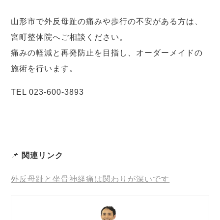
山形市で外反母趾の痛みや歩行の不安がある方は、
宮町整体院へご相談ください。
痛みの軽減と再発防止を目指し、オーダーメイドの
施術を行います。
TEL 023-600-3893
📌
関連リンク
外反母趾と坐骨神経痛は関わりが深いです