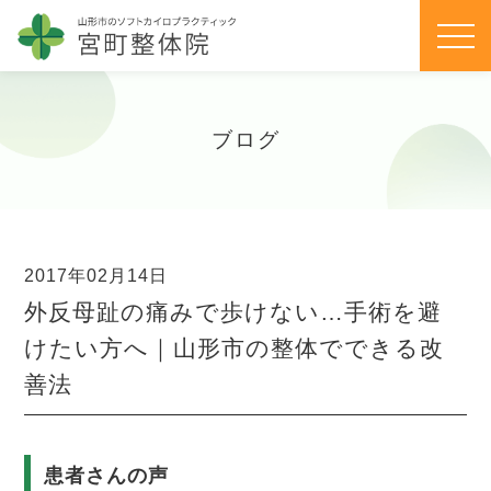
ブログ
2017年02月14日
外反母趾の痛みで歩けない…手術を避
けたい方へ｜山形市の整体でできる改
善法
患者さんの声