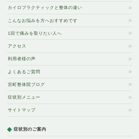
カイロプラクティックと整体の違い
こんなお悩みを方へおすすめです
1回で痛みを取りたい人へ
アクセス
利用者様の声
よくあるご質問
宮町整体院ブログ
症状別メニュー
サイトマップ
症状別のご案内