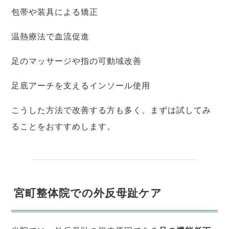
包帯や装具による矯正
温熱療法で血流促進
足のマッサージや指の可動域改善
足底アーチを支えるインソール使用
こうした方法で改善する方も多く、まずは試してみ
ることをおすすめします。
宮町整体院での外反母趾ケア