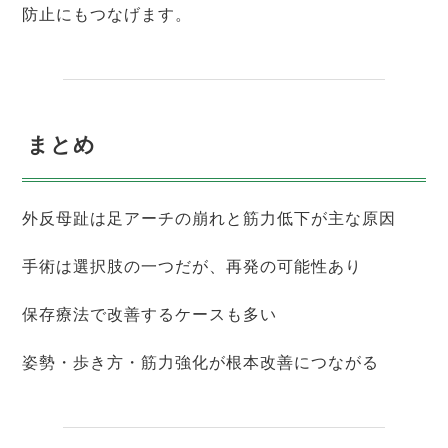
防止にもつなげます。
まとめ
外反母趾は足アーチの崩れと筋力低下が主な原因
手術は選択肢の一つだが、再発の可能性あり
保存療法で改善するケースも多い
姿勢・歩き方・筋力強化が根本改善につながる